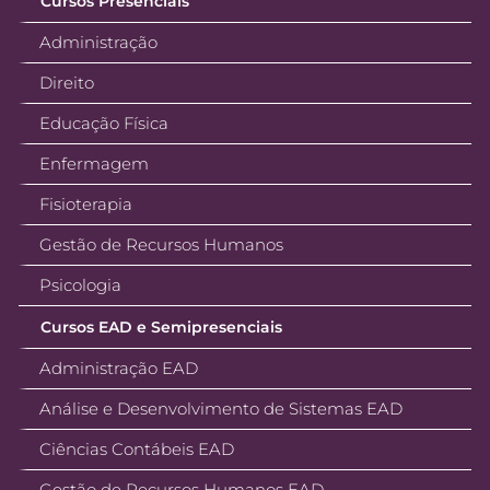
Cursos Presenciais
Administração
Direito
Educação Física
Enfermagem
Fisioterapia
Gestão de Recursos Humanos
Psicologia
Cursos EAD e Semipresenciais
Administração EAD
Análise e Desenvolvimento de Sistemas EAD
Ciências Contábeis EAD
Gestão de Recursos Humanos EAD