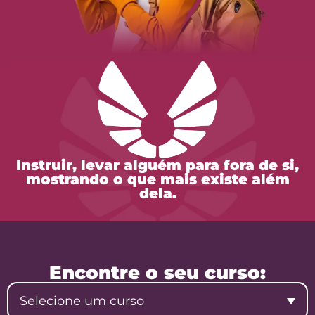
Instruir, levar alguém para fora de si,
mostrando o que mais existe além
dela.
Encontre o seu curso:
Selecione um curso