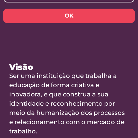
OK
Visão
Ser uma instituição que trabalha a
educação de forma criativa e
inovadora, e que construa a sua
identidade e reconhecimento por
meio da humanização dos processos
e relacionamento com o mercado de
trabalho.