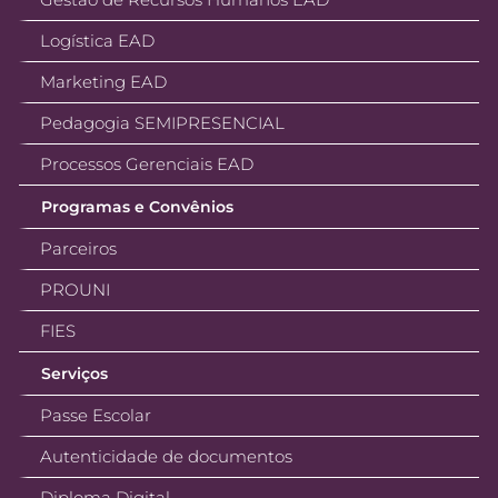
Logística EAD
Marketing EAD
Pedagogia SEMIPRESENCIAL
Processos Gerenciais EAD
Programas e Convênios
Parceiros
PROUNI
FIES
Serviços
Passe Escolar
Autenticidade de documentos
Diploma Digital