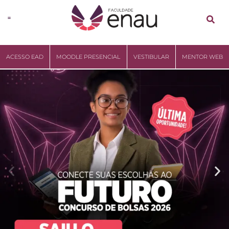
ACESSO EAD
MOODLE PRESENCIAL
VESTIBULAR
MENTOR WEB