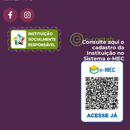
Consulte aqui o
cadastro da
Instituição no
Sistema e-MEC