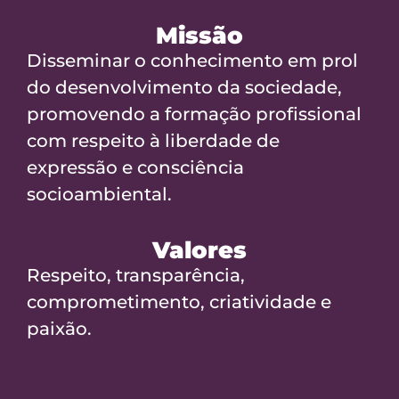
Missão
Disseminar o conhecimento em prol
do desenvolvimento da sociedade,
promovendo a formação profissional
com respeito à liberdade de
expressão e consciência
socioambiental.
Valores
Respeito, transparência,
comprometimento, criatividade e
paixão.