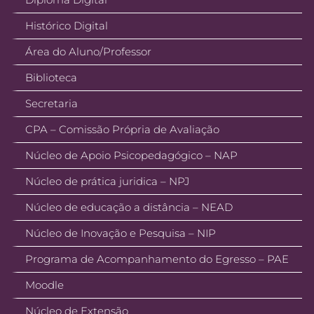
Histórico Digital
Área do Aluno/Professor
Biblioteca
Secretaria
CPA – Comissão Própria de Avaliação
Núcleo de Apoio Psicopedagógico – NAP
Núcleo de prática juridica – NPJ
Núcleo de educação a distância – NEAD
Núcleo de Inovação e Pesquisa – NIP
Programa de Acompanhamento do Egresso – PAE
Moodle
Núcleo de Extensão