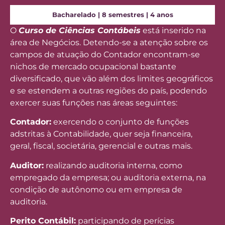
Bacharelado | 8 semestres | 4 anos
O
Curso de Ciências Contábeis
está inserido na
área de Negócios. Detendo-se a atenção sobre os
campos de atuação do Contador encontram-se
nichos de mercado ocupacional bastante
diversificado, que vão além dos limites geográficos
e se estendem a outras regiões do país, podendo
exercer suas funções nas áreas seguintes:
Contador:
exercendo o conjunto de funções
adstritas à Contabilidade, quer seja financeira,
geral, fiscal, societária, gerencial e outras mais.
Auditor:
realizando auditoria interna, como
empregado da empresa; ou auditoria externa, na
condição de autônomo ou em empresa de
auditoria.
Perito Contábil:
participando de perícias