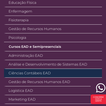
Educação Física
Enfermagem
Fisioterapia
Gestão de Recursos Humanos
Psicologia
Cursos EAD e Semipresenciais
Administração EAD
Análise e Desenvolvimento de Sistemas EAD
Ciências Contábeis EAD
Gestão de Recursos Humanos EAD
Logística EAD
CONVERSE
Marketing EAD
COM A
GENTE