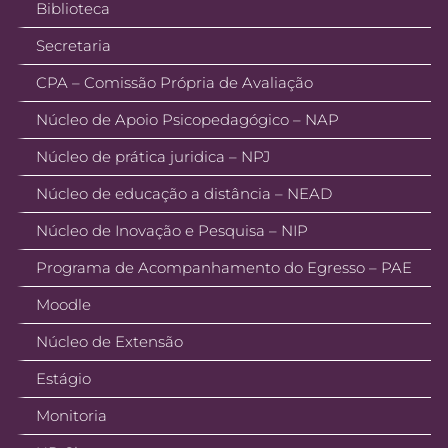
Biblioteca
Secretaria
CPA – Comissão Própria de Avaliação
Núcleo de Apoio Psicopedagógico – NAP
Núcleo de prática juridica – NPJ
Núcleo de educação a distância – NEAD
Núcleo de Inovação e Pesquisa – NIP
Programa de Acompanhamento do Egresso – PAE
Moodle
Núcleo de Extensão
Estágio
Monitoria