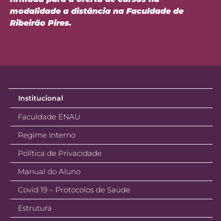
modalidade a distância na Faculdade de
Ribeirão Pires.
Institucional
Faculdade ENAU
Regime Interno
Política de Privacidade
Manual do Aluno
Covid 19 – Protocolos de Saúde
Estrutura