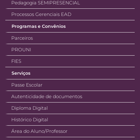
Pedagogia SEMIPRESENCIAL
Processos Gerenciais EAD
Programas e Convênios
Parceiros
PROUNI
FIES
Serviços
Passe Escolar
Autenticidade de documentos
Diploma Digital
Histórico Digital
Área do Aluno/Professor