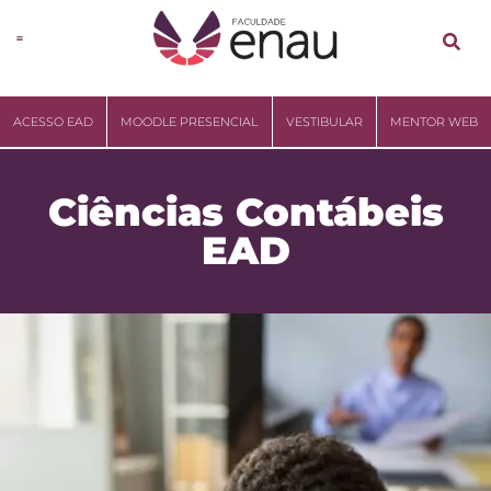
ACESSO EAD
MOODLE PRESENCIAL
VESTIBULAR
MENTOR WEB
Ciências Contábeis
EAD