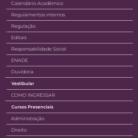
Calendário Acadêmico
Regulamentos internos
Regulação
Editais
Responsabilidade Social
ENADE
Ouvidoria
Vestibular
COMO INGRESSAR
Cursos Presenciais
Administração
Direito