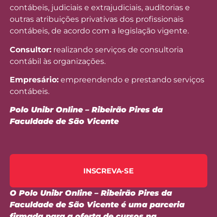
contábeis, judiciais e extrajudiciais, auditorias e
outras atribuições privativas dos profissionais
contábeis, de acordo com a legislação vigente.
Consultor:
realizando serviços de consultoria
contábil às organizações.
Empresário:
empreendendo e prestando serviços
contábeis.
Polo Unibr Online – Ribeirão Pires da
Faculdade de São Vicente
INSCREVA-SE
O Polo Unibr Online – Ribeirão Pires da
Faculdade de São Vicente é uma parceria
firmada para a oferta de cursos na