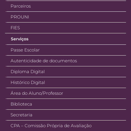
Parceiros
PROUNI
FIES
Serviços
Passe Escolar
Autenticidade de documentos
Diploma Digital
Histórico Digital
Área do Aluno/Professor
Biblioteca
Secretaria
CPA – Comissão Própria de Avaliação