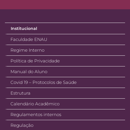
Institucional
Faculdade ENAU
Regime Interno
Política de Privacidade
Manual do Aluno
Covid 19 – Protocolos de Saúde
Estrutura
Calendário Acadêmico
Regulamentos internos
Regulação