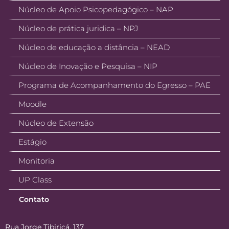
Núcleo de Apoio Psicopedagógico – NAP
Núcleo de prática juridica – NPJ
Núcleo de educação a distância – NEAD
Núcleo de Inovação e Pesquisa – NIP
Programa de Acompanhamento do Egresso – PAE
Moodle
Núcleo de Extensão
Estágio
Monitoria
UP Class
Contato
Rua Jorge Tibiriçá, 137