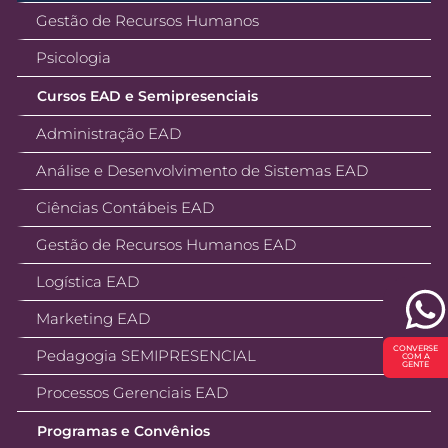
Gestão de Recursos Humanos
Psicologia
Cursos EAD e Semipresenciais
Administração EAD
Análise e Desenvolvimento de Sistemas EAD
Ciências Contábeis EAD
Gestão de Recursos Humanos EAD
Logística EAD
Marketing EAD
CONVERSE
Pedagogia SEMIPRESENCIAL
COM A
GENTE
Processos Gerenciais EAD
Programas e Convênios