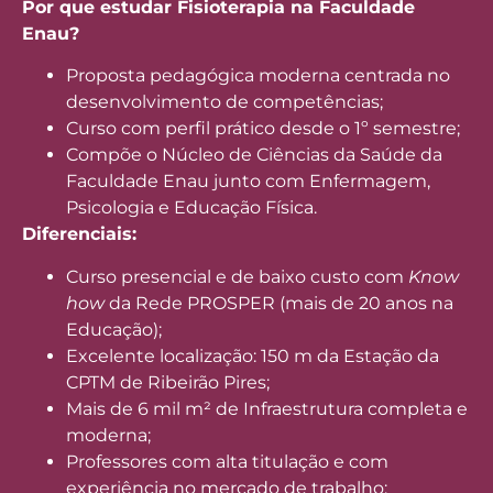
Por que estudar Fisioterapia na Faculdade
Enau?
Proposta pedagógica moderna centrada no
desenvolvimento de competências;
Curso com perfil prático desde o 1º semestre;
Compõe o Núcleo de Ciências da Saúde da
Faculdade Enau junto com Enfermagem,
Psicologia e Educação Física.
Diferenciais:
Curso presencial e de baixo custo com
Know
how
da Rede PROSPER (mais de 20 anos na
Educação);
Excelente localização: 150 m da Estação da
CPTM de Ribeirão Pires;
Mais de 6 mil m² de Infraestrutura completa e
moderna;
Professores com alta titulação e com
experiência no mercado de trabalho;