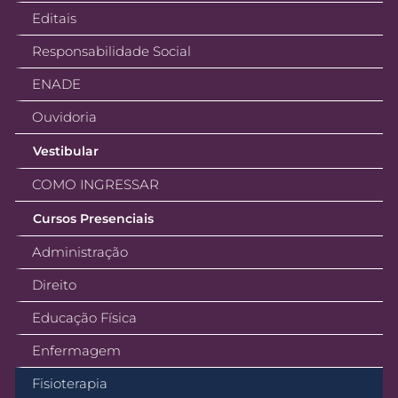
Editais
Responsabilidade Social
ENADE
Ouvidoria
Vestibular
COMO INGRESSAR
Cursos Presenciais
Administração
Direito
Educação Física
Enfermagem
Fisioterapia