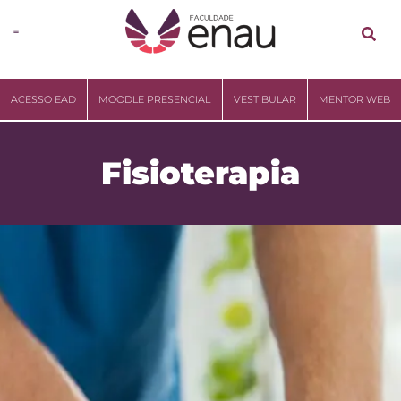
ACESSO EAD
MOODLE PRESENCIAL
VESTIBULAR
MENTOR WEB
Fisioterapia