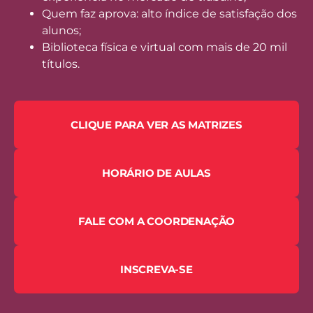
Quem faz aprova: alto índice de satisfação dos
alunos;
Biblioteca física e virtual com mais de 20 mil
títulos.
CLIQUE PARA VER AS MATRIZES
HORÁRIO DE AULAS
FALE COM A COORDENAÇÃO
INSCREVA-SE